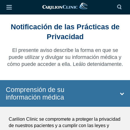
Notificación de las Prácticas de
Privacidad
El presente aviso describe la forma en que se
puede utilizar y divulgar su información médica y
cómo puede acceder a ella. Leálo detenidamente.
Comprensión de su
información médica
Carilion Clinic se compromete a proteger la privacidad
de nuestros pacientes y a cumplir con las leyes y