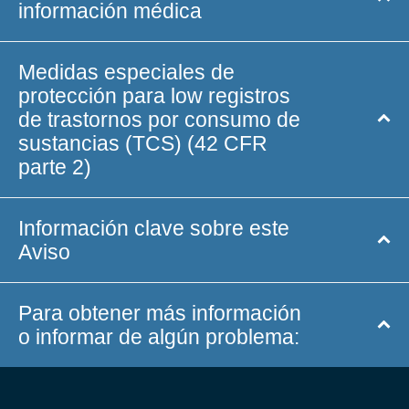
información médica
Medidas especiales de
protección para low registros
de trastornos por consumo de
sustancias (TCS) (42 CFR
parte 2)
Información clave sobre este
Aviso
Para obtener más información
o informar de algún problema: