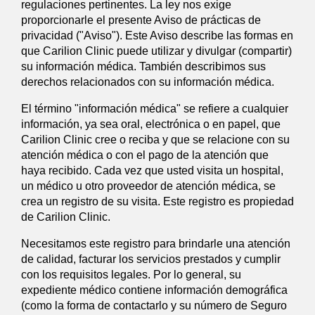
regulaciones pertinentes. La ley nos exige
proporcionarle el presente Aviso de prácticas de
privacidad ("Aviso"). Este Aviso describe las formas en
que Carilion Clinic puede utilizar y divulgar (compartir)
su información médica. También describimos sus
derechos relacionados con su información médica.
El término "información médica" se refiere a cualquier
información, ya sea oral, electrónica o en papel, que
Carilion Clinic cree o reciba y que se relacione con su
atención médica o con el pago de la atención que
haya recibido. Cada vez que usted visita un hospital,
un médico u otro proveedor de atención médica, se
crea un registro de su visita. Este registro es propiedad
de Carilion Clinic.
Necesitamos este registro para brindarle una atención
de calidad, facturar los servicios prestados y cumplir
con los requisitos legales. Por lo general, su
expediente médico contiene información demográfica
(como la forma de contactarlo y su número de Seguro