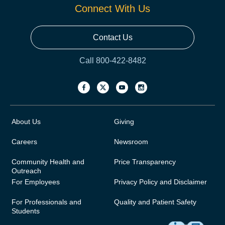
Connect With Us
Contact Us
Call 800-422-8482
About Us
Giving
Careers
Newsroom
Community Health and
Price Transparency
Outreach
For Employees
Privacy Policy and Disclaimer
For Professionals and
Quality and Patient Safety
Students