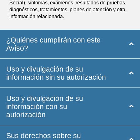
Social), síntomas, exámenes, resultados de pruebas,
diagnósticos, tratamientos, planes de atención y otra
información relacionada.
¿Quiénes cumplirán con este
Aviso?
Uso y divulgación de su
información sin su autorización
Uso y divulgación de su
información con su
autorización
Sus derechos sobre su